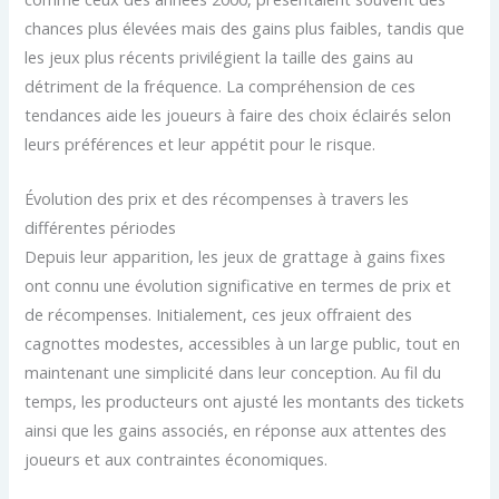
chances plus élevées mais des gains plus faibles, tandis que
les jeux plus récents privilégient la taille des gains au
détriment de la fréquence. La compréhension de ces
tendances aide les joueurs à faire des choix éclairés selon
leurs préférences et leur appétit pour le risque.
Évolution des prix et des récompenses à travers les
différentes périodes
Depuis leur apparition, les jeux de grattage à gains fixes
ont connu une évolution significative en termes de prix et
de récompenses. Initialement, ces jeux offraient des
cagnottes modestes, accessibles à un large public, tout en
maintenant une simplicité dans leur conception. Au fil du
temps, les producteurs ont ajusté les montants des tickets
ainsi que les gains associés, en réponse aux attentes des
joueurs et aux contraintes économiques.