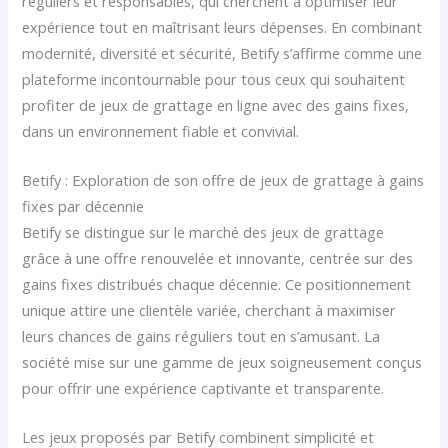
réguliers et responsables, qui cherchent à optimiser leur
expérience tout en maîtrisant leurs dépenses. En combinant
modernité, diversité et sécurité, Betify s’affirme comme une
plateforme incontournable pour tous ceux qui souhaitent
profiter de jeux de grattage en ligne avec des gains fixes,
dans un environnement fiable et convivial.
Betify : Exploration de son offre de jeux de grattage à gains
fixes par décennie
Betify se distingue sur le marché des jeux de grattage
grâce à une offre renouvelée et innovante, centrée sur des
gains fixes distribués chaque décennie. Ce positionnement
unique attire une clientèle variée, cherchant à maximiser
leurs chances de gains réguliers tout en s’amusant. La
société mise sur une gamme de jeux soigneusement conçus
pour offrir une expérience captivante et transparente.
Les jeux proposés par Betify combinent simplicité et