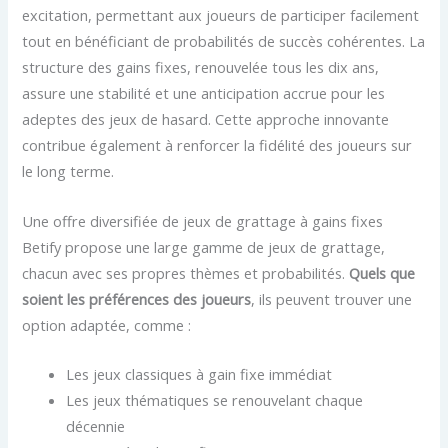
excitation, permettant aux joueurs de participer facilement
tout en bénéficiant de probabilités de succès cohérentes. La
structure des gains fixes, renouvelée tous les dix ans,
assure une stabilité et une anticipation accrue pour les
adeptes des jeux de hasard. Cette approche innovante
contribue également à renforcer la fidélité des joueurs sur
le long terme.
Une offre diversifiée de jeux de grattage à gains fixes
Betify propose une large gamme de jeux de grattage,
chacun avec ses propres thèmes et probabilités.
Quels que
soient les préférences des joueurs
, ils peuvent trouver une
option adaptée, comme :
Les jeux classiques à gain fixe immédiat
Les jeux thématiques se renouvelant chaque
décennie