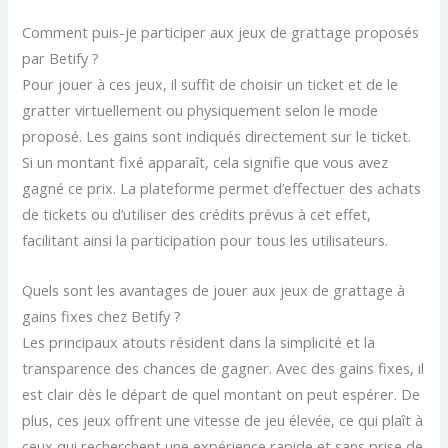
Comment puis-je participer aux jeux de grattage proposés
par Betify ?
Pour jouer à ces jeux, il suffit de choisir un ticket et de le
gratter virtuellement ou physiquement selon le mode
proposé. Les gains sont indiqués directement sur le ticket.
Si un montant fixé apparaît, cela signifie que vous avez
gagné ce prix. La plateforme permet d’effectuer des achats
de tickets ou d’utiliser des crédits prévus à cet effet,
facilitant ainsi la participation pour tous les utilisateurs.
Quels sont les avantages de jouer aux jeux de grattage à
gains fixes chez Betify ?
Les principaux atouts résident dans la simplicité et la
transparence des chances de gagner. Avec des gains fixes, il
est clair dès le départ de quel montant on peut espérer. De
plus, ces jeux offrent une vitesse de jeu élevée, ce qui plaît à
ceux qui recherchent une expérience rapide et sans prise de