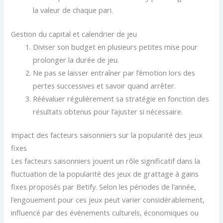
la valeur de chaque pari.
Gestion du capital et calendrier de jeu
Diviser son budget en plusieurs petites mise pour
prolonger la durée de jeu.
Ne pas se laisser entraîner par l’émotion lors des
pertes successives et savoir quand arrêter.
Réévaluer régulièrement sa stratégie en fonction des
résultats obtenus pour l’ajuster si nécessaire.
Impact des facteurs saisonniers sur la popularité des jeux
fixes
Les facteurs saisonniers jouent un rôle significatif dans la
fluctuation de la popularité des jeux de grattage à gains
fixes proposés par Betify. Selon les périodes de l’année,
l’engouement pour ces jeux peut varier considérablement,
influencé par des événements culturels, économiques ou