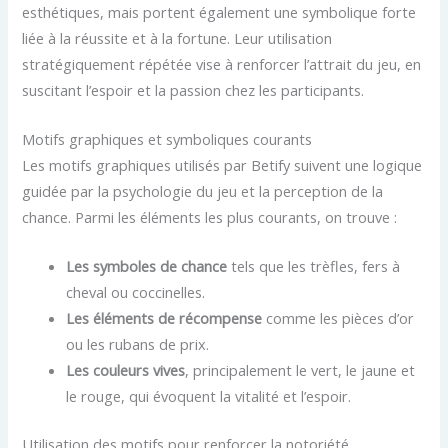
esthétiques, mais portent également une symbolique forte
liée à la réussite et à la fortune. Leur utilisation
stratégiquement répétée vise à renforcer l’attrait du jeu, en
suscitant l’espoir et la passion chez les participants.
Motifs graphiques et symboliques courants
Les motifs graphiques utilisés par Betify suivent une logique
guidée par la psychologie du jeu et la perception de la
chance. Parmi les éléments les plus courants, on trouve :
Les symboles de chance
tels que les trèfles, fers à
cheval ou coccinelles.
Les éléments de récompense
comme les pièces d’or
ou les rubans de prix.
Les couleurs vives
, principalement le vert, le jaune et
le rouge, qui évoquent la vitalité et l’espoir.
Utilisation des motifs pour renforcer la notoriété