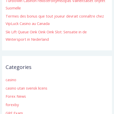
TurboWin Casinon rekisteröitymisopas Vaiheittaiset ohjeet
Suomelle
Termes des bonus que tout joueur devrait connaître chez
VipLuck Casino au Canada
Ski Lift Queue Oink Oink Oink Slot: Sensatie in de
Wintersport in Nederland
Categories
casino
casino utan svensk licens
Forex News
forexby
GRE Exam