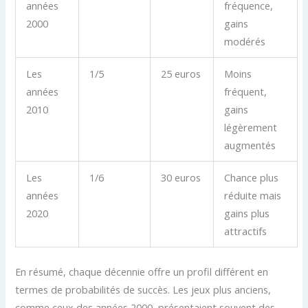
années
fréquence,
2000
gains
modérés
Les
1/5
25 euros
Moins
années
fréquent,
2010
gains
légèrement
augmentés
Les
1/6
30 euros
Chance plus
années
réduite mais
2020
gains plus
attractifs
En résumé, chaque décennie offre un profil différent en
termes de probabilités de succès. Les jeux plus anciens,
comme ceux des années 2000, présentaient souvent des