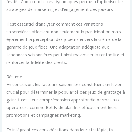
festifs. Comprendre ces dynamiques permet d’optimiser les
stratégies de marketing et d’engagement des joueurs.
Il est essentiel d’analyser comment ces variations
saisonnières affectent non seulement la participation mais
également la perception des joueurs envers la crème de la
gamme de jeux fixes. Une adaptation adéquate aux
tendances saisonnières peut ainsi maximiser la rentabilité et
renforcer la fidélité des clients.
Résumé
En conclusion, les facteurs saisonniers constituent un levier
crucial pour déterminer la popularité des jeux de grattage à
gains fixes. Leur compréhension approfondie permet aux
opérateurs comme Betify de planifier efficacement leurs
promotions et campagnes marketing.
En intégrant ces considérations dans leur stratégie, ils