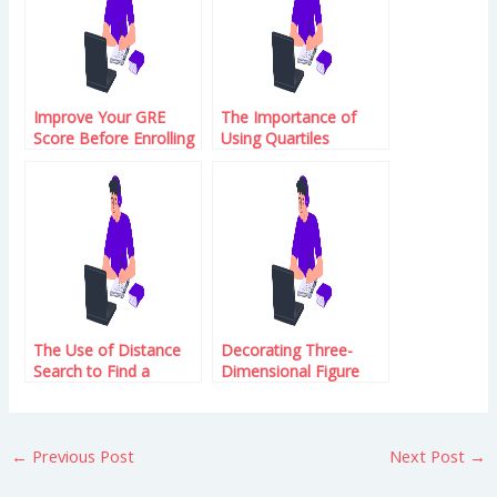
Improve Your GRE
The Importance of
Score Before Enrolling
Using Quartiles
in Graduate School
The Use of Distance
Decorating Three-
Search to Find a
Dimensional Figure
Person Near Your
Home
←
Previous Post
Next Post
→