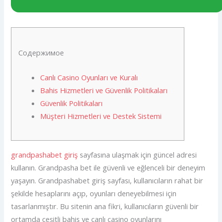
Содержимое
Canlı Casino Oyunları ve Kuralı
Bahis Hizmetleri ve Güvenlik Politikaları
Güvenlik Politikaları
Müşteri Hizmetleri ve Destek Sistemi
grandpashabet giriş
sayfasına ulaşmak için güncel adresi
kullanın. Grandpasha bet ile güvenli ve eğlenceli bir deneyim
yaşayın. Grandpashabet giriş sayfası, kullanıcıların rahat bir
şekilde hesaplarını açıp, oyunları deneyebilmesi için
tasarlanmıştır. Bu sitenin ana fikri, kullanıcıların güvenli bir
ortamda çeşitli bahis ve canlı casino oyunlarını