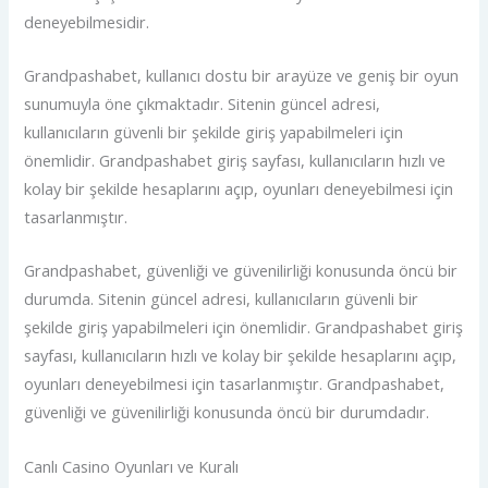
deneyebilmesidir.
Grandpashabet, kullanıcı dostu bir arayüze ve geniş bir oyun
sunumuyla öne çıkmaktadır. Sitenin güncel adresi,
kullanıcıların güvenli bir şekilde giriş yapabilmeleri için
önemlidir. Grandpashabet giriş sayfası, kullanıcıların hızlı ve
kolay bir şekilde hesaplarını açıp, oyunları deneyebilmesi için
tasarlanmıştır.
Grandpashabet, güvenliği ve güvenilirliği konusunda öncü bir
durumda. Sitenin güncel adresi, kullanıcıların güvenli bir
şekilde giriş yapabilmeleri için önemlidir. Grandpashabet giriş
sayfası, kullanıcıların hızlı ve kolay bir şekilde hesaplarını açıp,
oyunları deneyebilmesi için tasarlanmıştır. Grandpashabet,
güvenliği ve güvenilirliği konusunda öncü bir durumdadır.
Canlı Casino Oyunları ve Kuralı