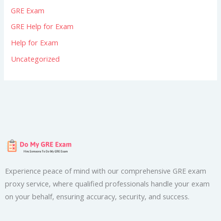
GRE Exam
GRE Help for Exam
Help for Exam
Uncategorized
Experience peace of mind with our comprehensive GRE exam
proxy service, where qualified professionals handle your exam
on your behalf, ensuring accuracy, security, and success.