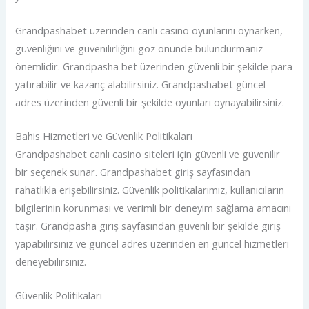
Grandpashabet üzerinden canlı casino oyunlarını oynarken,
güvenliğini ve güvenilirliğini göz önünde bulundurmanız
önemlidir. Grandpasha bet üzerinden güvenli bir şekilde para
yatırabilir ve kazanç alabilirsiniz. Grandpashabet güncel
adres üzerinden güvenli bir şekilde oyunları oynayabilirsiniz.
Bahis Hizmetleri ve Güvenlik Politikaları
Grandpashabet canlı casino siteleri için güvenli ve güvenilir
bir seçenek sunar. Grandpashabet giriş sayfasından
rahatlıkla erişebilirsiniz. Güvenlik politikalarımız, kullanıcıların
bilgilerinin korunması ve verimli bir deneyim sağlama amacını
taşır. Grandpasha giriş sayfasından güvenli bir şekilde giriş
yapabilirsiniz ve güncel adres üzerinden en güncel hizmetleri
deneyebilirsiniz.
Güvenlik Politikaları