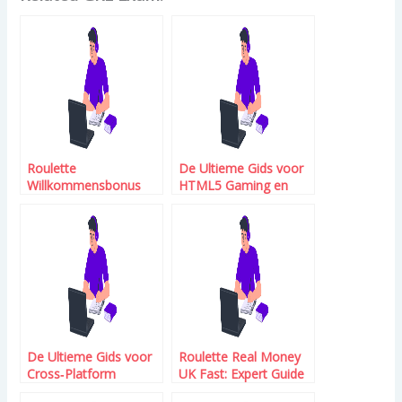
Roulette
De Ultieme Gids voor
Willkommensbonus
HTML5 Gaming en
Online: Alles, was Sie
Gratis Spins bij
wissen müssen
Kokobet Casino
De Ultieme Gids voor
Roulette Real Money
Cross‑Platform
UK Fast: Expert Guide
Gaming: Live Dealer
for Players