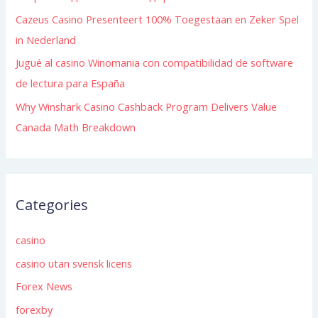
:
Cazeus Casino Presenteert 100% Toegestaan en Zeker Spel
in Nederland
Jugué al casino Winomania con compatibilidad de software
de lectura para España
Why Winshark Casino Cashback Program Delivers Value
Canada Math Breakdown
Categories
casino
casino utan svensk licens
Forex News
forexby