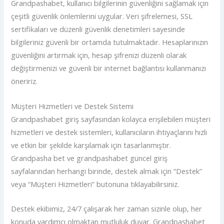
Grandpashabet, kullanıcı bilgilerinin güvenliğini sağlamak için
çeşitli güvenlik önlemlerini uygular. Veri şifrelemesi, SSL
sertifikaları ve düzenli güvenlik denetimleri sayesinde
bilgileriniz güvenli bir ortamda tutulmaktadır. Hesaplarınızın
güvenliğini artırmak için, hesap şifrenizi düzenli olarak
değiştirmenizi ve güvenli bir internet bağlantısı kullanmanızı
öneririz.
Müşteri Hizmetleri ve Destek Sistemi
Grandpashabet giriş sayfasından kolayca erişilebilen müşteri
hizmetleri ve destek sistemleri, kullanıcıların ihtiyaçlarını hızlı
ve etkin bir şekilde karşılamak için tasarlanmıştır.
Grandpasha bet ve grandpashabet güncel giriş
sayfalarından herhangi birinde, destek almak için “Destek”
veya “Müşteri Hizmetleri” butonuna tıklayabilirsiniz.
Destek ekibimiz, 24/7 çalışarak her zaman sizinle olup, her
konuda yardımcı olmaktan mutluluk duyar. Grandpashabet