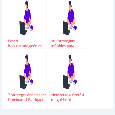
Ervaringen op SkyHills
Casino
Expert
10 Estrategias
Bonusstrategieën en
Infalibles para
Veilige Betalingen bij
Dominar la Ruleta
Igo Bet Casino
Relámpago en Kinbet
Casino
7 Strategie Vincenti per
Nemzetközi fizetési
Dominare il Blackjack
megoldások
su SNAI Casino
mesterfokon a **NV
Casino**‑ban