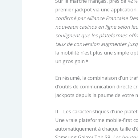
Sur le marché français, près de 42 
premier jackpot via une application
confirmé par Alliance Francaise Des
nouveaux casinos en ligne selon le
soulignent que les plateformes offra
taux de conversion augmenter jusqu
la mobilité n’est plus une simple op
un gros gain.*
En résumé, la combinaison d’un traf
d’outils de communication directe c
jackpots depuis la paume de votre m
II Les caractéristiques d’une plate
Une vraie plateforme mobile‑first 
automatiquement à chaque taille d’é
Samsung Galaxy Tab S8
. Les bouto