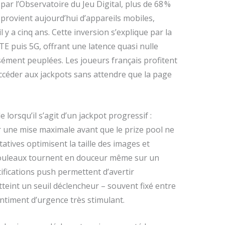
par l’Observatoire du Jeu Digital, plus de 68 %
e provient aujourd’hui d’appareils mobiles,
y a cinq ans. Cette inversion s’explique par la
 puis 5G, offrant une latence quasi nulle
ment peuplées. Les joueurs français profitent
ccéder aux jackpots sans attendre que la page
 lorsqu’il s’agit d’un jackpot progressif :
une mise maximale avant que le prize pool ne
tatives optimisent la taille des images et
es rouleaux tournent en douceur même sur un
fications push permettent d’avertir
teint un seuil déclencheur – souvent fixé entre
sentiment d’urgence très stimulant.