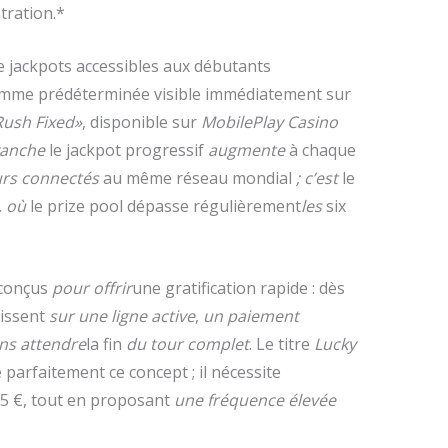
tration.*
de jackpots accessibles aux débutants
somme prédéterminée visible immédiatement sur
Rush Fixed»
, disponible sur
MobilePlay Casino
vanche
le jackpot progressif
augmente
à chaque
urs connectés
au même réseau mondial
; c’est
le
, où
le prize pool dépasse régulièrement
les
six
 conçus
pour offrir
une gratification rapide : dès
aissent
sur une ligne active
,
un paiement
ns attendre
la fin
du tour complet
. Le titre
Lucky
e parfaitement ce concept ; il nécessite
05 €, tout en proposant
une fréquence élevée