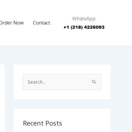
WhatsApp:
Order Now
Contact
S
e
a
r
c
Recent Posts
h