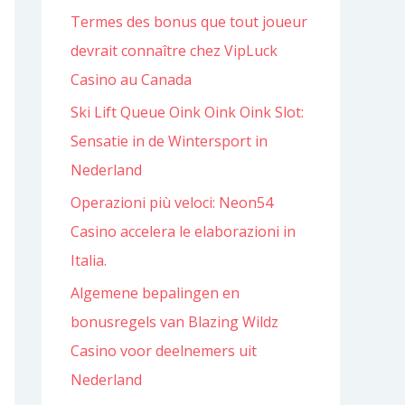
Termes des bonus que tout joueur
f
devrait connaître chez VipLuck
o
Casino au Canada
r
:
Ski Lift Queue Oink Oink Oink Slot:
Sensatie in de Wintersport in
Nederland
Operazioni più veloci: Neon54
Casino accelera le elaborazioni in
Italia.
Algemene bepalingen en
bonusregels van Blazing Wildz
Casino voor deelnemers uit
Nederland