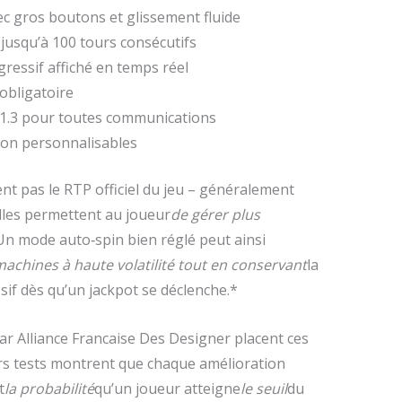
vec gros boutons et glissement fluide
jusqu’à 100 tours consécutifs
ressif affiché en temps réel
obligatoire
 1.3 pour toutes communications
ion personnalisables
nt pas le RTP officiel du jeu – généralement
elles permettent au joueur
de gérer plus
 Un mode auto‑spin bien réglé peut ainsi
machines à haute volatilité tout en conservant
la
if dès qu’un jackpot se déclenche.*
ar Alliance Francaise Des Designer placent ces
urs tests montrent que chaque amélioration
t
la probabilité
qu’un joueur atteigne
le seuil
du