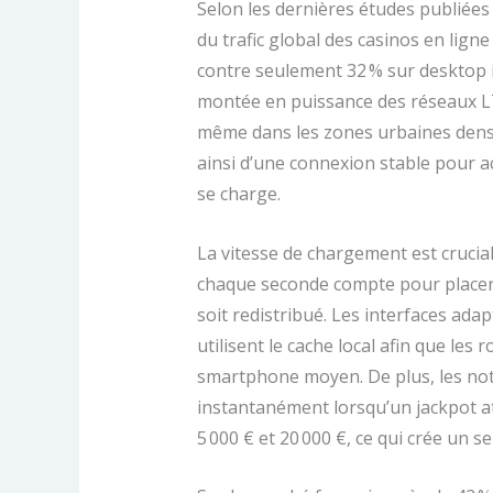
Selon les dernières études publiées 
du trafic global des casinos en lign
contre seulement 32 % sur desktop il 
montée en puissance des réseaux LTE
même dans les zones urbaines densé
ainsi d’une connexion stable pour a
se charge.
La vitesse de chargement est cruciale
chaque seconde compte pour placer 
soit redistribué. Les interfaces adap
utilisent le cache local afin que l
smartphone moyen. De plus, les noti
instantanément lorsqu’un jackpot at
5 000 € et 20 000 €, ce qui crée un 