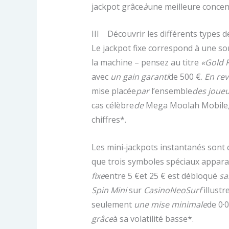
jackpot grâce
à
une meilleure concen
III Découvrir les différents types 
Le jackpot fixe correspond à une 
la machine – pensez au titre
«Gold 
avec
un gain garanti
de 500 €.
En re
mise placée
par
l’ensemble
des joue
cas célèbre
de
Mega Moolah Mobile
chiffres*.
Les mini‑jackpots instantanés sont
que trois symboles spéciaux appar
fixe
entre 5 €et 25 € est débloqué
sa
Spin Mini
sur
CasinoNeoSurf
illustr
seulement
une mise minimale
de 0·
grâce
à sa volatilité basse*.