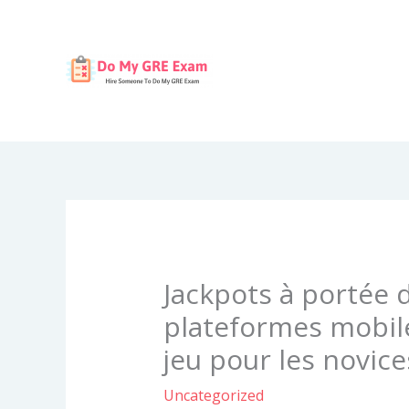
Skip
to
content
Jackpots à portée
plateformes mobiles
jeu pour les novice
Uncategorized