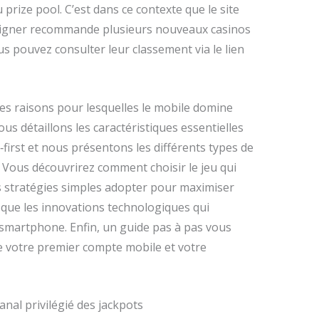
ize pool. C’est dans ce contexte que le site
esigner recommande plusieurs nouveaux casinos
s pouvez consulter leur classement via le lien
les raisons pour lesquelles le mobile domine
us détaillons les caractéristiques essentielles
first et nous présentons les différents types de
 Vous découvrirez comment choisir le jeu qui
s stratégies simples adopter pour maximiser
i que les innovations technologiques qui
 smartphone. Enfin, un guide pas à pas vous
e votre premier compte mobile et votre
anal privilégié des jackpots