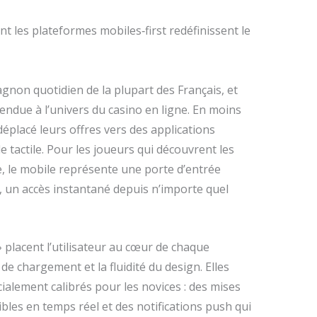
 les plateformes mobiles‑first redéfinissent le
non quotidien de la plupart des Français, et
endue à l’univers du casino en ligne. En moins
éplacé leurs offres vers des applications
e tactile. Pour les joueurs qui découvrent les
e, le mobile représente une porte d’entrée
de, un accès instantané depuis n’importe quel
» placent l’utilisateur au cœur de chaque
 de chargement et la fluidité du design. Elles
ialement calibrés pour les novices : des mises
bles en temps réel et des notifications push qui