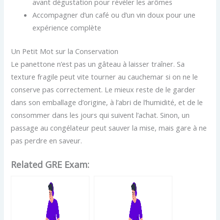
avant dégustation pour révéler les arômes
Accompagner d’un café ou d’un vin doux pour une
expérience complète
Un Petit Mot sur la Conservation
Le panettone n’est pas un gâteau à laisser traîner. Sa
texture fragile peut vite tourner au cauchemar si on ne le
conserve pas correctement. Le mieux reste de le garder
dans son emballage d’origine, à l’abri de l’humidité, et de le
consommer dans les jours qui suivent l’achat. Sinon, un
passage au congélateur peut sauver la mise, mais gare à ne
pas perdre en saveur.
Related GRE Exam: