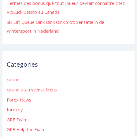
Termes des bonus que tout joueur devrait connaître chez
VipLuck Casino au Canada
Ski Lift Queue Oink Oink Oink Slot: Sensatie in de
Wintersport in Nederland
Categories
casino
casino utan svensk licens
Forex News
forexby
GRE Exam
GRE Help for Exam