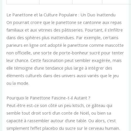
Le Panettone et la Culture Populaire : Un Duo Inattendu
On pourrait croire que le panettone se cantonne aux repas
familiaux et aux vitrines des pâtisseries. Pourtant, il s’infiltre
dans des sphères plus inattendues. Par exemple, certains
parieurs en ligne ont adopté le panettone comme mascotte
non officielle, une sorte de porte-bonheur sucré pour tenter
leur chance. Cette fascination peut sembler exagérée, mais
elle témoigne d’une tendance plus large à intégrer des
éléments culturels dans des univers aussi variés que le jeu
ou la mode.
Pourquoi le Panettone Fascine-t-il Autant ?
Peut-être est-ce son côté un peu kitsch, ce gâteau qui
semble tout droit sorti d’un conte de Noël, ou bien sa
capacité à rassembler autour d’une table. Ou alors, c’est
simplement l’effet placebo du sucre sur le cerveau humain.