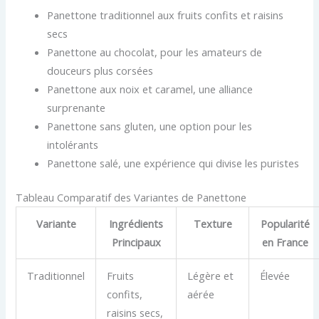
Panettone traditionnel aux fruits confits et raisins
secs
Panettone au chocolat, pour les amateurs de
douceurs plus corsées
Panettone aux noix et caramel, une alliance
surprenante
Panettone sans gluten, une option pour les
intolérants
Panettone salé, une expérience qui divise les puristes
Tableau Comparatif des Variantes de Panettone
Variante
Ingrédients
Texture
Popularité
Principaux
en France
Traditionnel
Fruits
Légère et
Élevée
confits,
aérée
raisins secs,