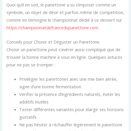
Quoi qu’il en soit, le panettone a su s’imposer comme un
symbole, un objet de désir et parfois même de compétition,
comme en témoigne le championnat dédié à ce dessert sur
https://championnatdefrancedupanettone.com
.
Conseils pour Choisir et Déguster un Panettone
Choisir un panettone peut s’avérer aussi compliqué que de
trouver la bonne machine à sous en ligne. Quelques astuces
pour ne pas se tromper :
Privilégier les panettones avec une mie bien aérée,
signe d’une bonne fermentation
Vérifier la présence d’ingrédients naturels, éviter les
additifs inutiles
Tester différentes variantes pour élargir ses horizons
gustatifs
Ne pas hésiter à réchauffer légèrement le panettone