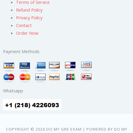
Terms of Service
Refund Policy
Privacy Policy
Contact
Order Now
Payment Methods
Whatsapp
COPYRIGHT © 2026 DO MY GRE EXAM | POWERED BY DO MY