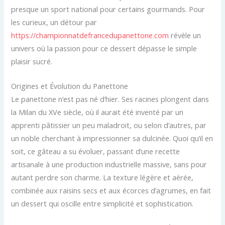
presque un sport national pour certains gourmands. Pour
les curieux, un détour par
https://championnatdefrancedupanettone.com
révèle un
univers où la passion pour ce dessert dépasse le simple
plaisir sucré.
Origines et Évolution du Panettone
Le panettone n’est pas né d’hier. Ses racines plongent dans
la Milan du XVe siècle, où il aurait été inventé par un
apprenti pâtissier un peu maladroit, ou selon d’autres, par
un noble cherchant à impressionner sa dulcinée. Quoi qu’il en
soit, ce gâteau a su évoluer, passant d’une recette
artisanale à une production industrielle massive, sans pour
autant perdre son charme. La texture légère et aérée,
combinée aux raisins secs et aux écorces d’agrumes, en fait
un dessert qui oscille entre simplicité et sophistication.