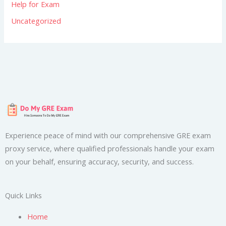
Help for Exam
Uncategorized
Experience peace of mind with our comprehensive GRE exam
proxy service, where qualified professionals handle your exam
on your behalf, ensuring accuracy, security, and success.
Quick Links
Home