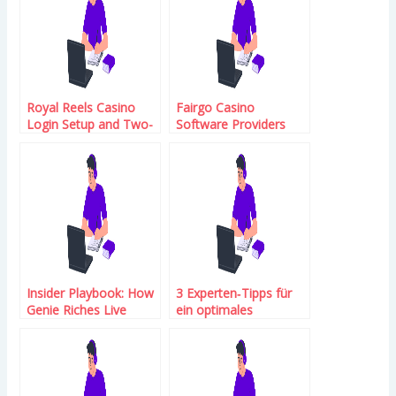
Placard
Royal Reels Casino
Fairgo Casino
Login Setup and Two-
Software Providers
Factor Authentication
RealTime Gaming RTG
Guide
Exclusivity Explained
Insider Playbook: How
3 Experten‑Tipps für
Genie Riches Live
ein optimales
Games Surpass
HTML5‑Gaming‑Erlebn
Traditional Online
is im 5Gringo Casino
Casino Offerings