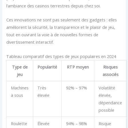
l’ambiance des casinos terrestres depuis chez soi.
Ces innovations ne sont pas seulement des gadgets : elles
améliorent la sécurité, la transparence et le plaisir de jeu,
tout en ouvrant la voie à de nouvelles formes de
divertissement interactif.
Tableau comparatif des types de jeux populaires en 2024
Type de
Popularité
RTP moyen
Risques
jeu
associés
Machines
Très
92% – 97%
Volatilité
à sous
élevée
élevée,
dépendance
possible
Roulette
Élevée
94% – 98%
Risque