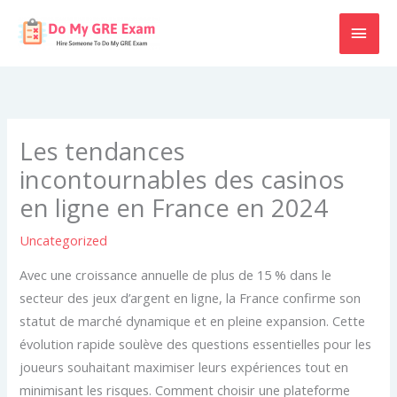
Skip
MAI
to
content
MEN
Les tendances
incontournables des casinos
en ligne en France en 2024
Uncategorized
Avec une croissance annuelle de plus de 15 % dans le
secteur des jeux d’argent en ligne, la France confirme son
statut de marché dynamique et en pleine expansion. Cette
évolution rapide soulève des questions essentielles pour les
joueurs souhaitant maximiser leurs expériences tout en
minimisant les risques. Comment choisir une plateforme