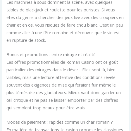
Les machines à sous dominent la scène, avec quelques
tables de blackjack et roulette pour les puristes. Si vous
êtes du genre à chercher des jeux live avec des croupiers en
chair et en os, vous risquez de faire chou blanc. C’est un peu
comme aller à une fête romaine et découvrir que le vin est
en rupture de stock.
Bonus et promotions : entre mirage et réalité
Les offres promotionnelles de Roman Casino ont ce goût
particulier des mirages dans le désert. Elles sont là, bien
visibles, mais une lecture attentive des conditions révèle
souvent des exigences de mise qui feraient fuir même le
plus téméraire des gladiateurs. Mieux vaut donc garder un
œil critique et ne pas se laisser emporter par des chiffres
qui semblent trop beaux pour être vrais.
Modes de paiement : rapides comme un char romain ?
En matière de transactions, le casino propose les classiques