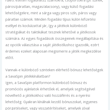
rulett esetén fogadhatsz számokra, csoportokra (pl. színek,
páros/páratlan, magas/alacsony), vagy külső fogadási
lehetőségekre, mint a sárga vagy piros szín, páros vagy
páratlan számok. Minden fogadási típus külön kifizetési
eséllyel és kockázattal jár, így a játékok különböző
stratégiákat és taktikákat tesznek lehetővé a játékosok
számára. Az egyes fogadások összegeinek megállapítása és
az opciók választása a saját játékstílushoz igazodik, ezért
érdemes ezeket alaposan megismerni a játék megkezdése
előtt.
Vannak-e különböző szinteken elérhető bónusz lehetőségek
a SavaSpin játékkínálatban?
Igen, a SavaSpin platformon különböző bónusz és
promóciós ajánlatok érhetőek el, amelyek segítségével
növelhető a játékokhoz való hozzáférés és a nyerési
lehetőség. Gyakran kínálnak kezdő bónuszokat, ingyenes
pörgetéseket, vagy visszatérítéseket, amelyek jóval