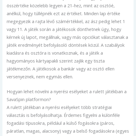
összértéke közelebb legyen a 21-hez, mint az osztóé,
anélkül, hogy túllépnék ezt az értéket. Minden lap értéke
megegyezik a rajta lévő számértékkel, az ász pedig lehet 1
vagy 11. A játék során a játékosok dönthetnek úgy, hogy
kérnek új lapot, megállnak, vagy más opciókat választanak a
játék eredményét befolyásoló döntések közül. A szabályok
kiadásra és osztóra is vonatkoznak, és a játék a
hagyományos kártyapakli szerint zajlik egy tiszta
játékmezőn. A játékosok a bankár vagy az osztó ellen
versenyeznek, nem egymás ellen.
Hogyan lehet növelni a nyerési esélyeket a rulett játékban a
SavaSpin platformon?
A rulett játékban a nyerési esélyeket több stratégiai
választás is befolyásolhatja. Érdemes figyelni a különféle
fogadási típusokra, például a külső fogásokra (páros,
páratlan, magas, alacsony) vagy a belső fogadásokra (egyes