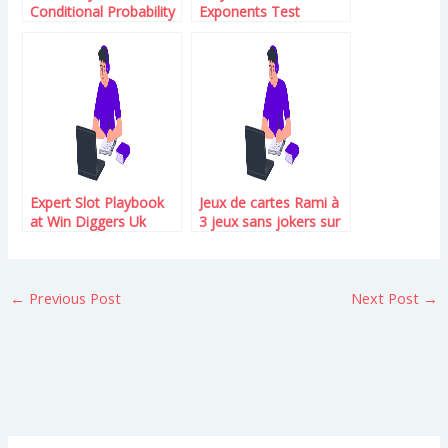
Conditional Probability
Exponents Test
Calculators?
Expert Slot Playbook
Jeux de cartes Rami à
at Win Diggers Uk
3 jeux sans jokers sur
Com: Mastering
Betify
Bonuses and Payment
Security
←
Previous Post
Next Post
→