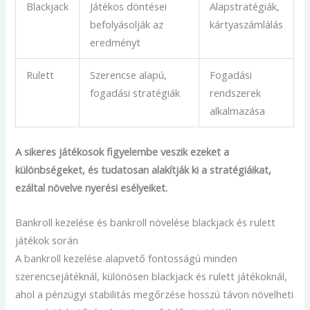
Blackjack
Játékos döntései
Alapstratégiák,
befolyásolják az
kártyaszámlálás
eredményt
Rulett
Szerencse alapú,
Fogadási
fogadási stratégiák
rendszerek
alkalmazása
A sikeres játékosok figyelembe veszik ezeket a
különbségeket, és tudatosan alakítják ki a stratégiáikat,
ezáltal növelve nyerési esélyeiket.
Bankroll kezelése és bankroll növelése blackjack és rulett
játékok során
A bankroll kezelése alapvető fontosságú minden
szerencsejátéknál, különösen blackjack és rulett játékoknál,
ahol a pénzügyi stabilitás megőrzése hosszú távon növelheti