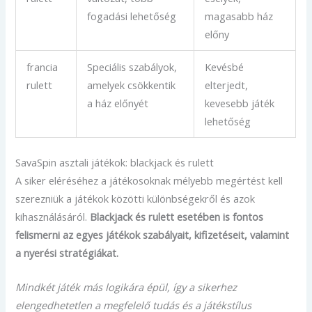
fogadási lehetőség
magasabb ház
előny
francia
Speciális szabályok,
Kevésbé
rulett
amelyek csökkentik
elterjedt,
a ház előnyét
kevesebb játék
lehetőség
SavaSpin asztali játékok: blackjack és rulett
A siker eléréséhez a játékosoknak mélyebb megértést kell
szerezniük a játékok közötti különbségekről és azok
kihasználásáról.
Blackjack és rulett esetében is fontos
felismerni az egyes játékok szabályait, kifizetéseit, valamint
a nyerési stratégiákat.
Mindkét játék más logikára épül, így a sikerhez
elengedhetetlen a megfelelő tudás és a játékstílus