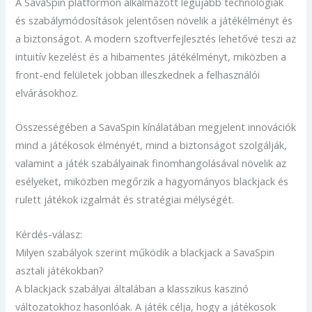
A SavaSpin platformon alkalmazott legújabb technológiák
és szabálymódosítások jelentősen növelik a játékélményt és
a biztonságot. A modern szoftverfejlesztés lehetővé teszi az
intuitív kezelést és a hibamentes játékélményt, miközben a
front-end felületek jobban illeszkednek a felhasználói
elvárásokhoz.
Összességében a SavaSpin kínálatában megjelent innovációk
mind a játékosok élményét, mind a biztonságot szolgálják,
valamint a játék szabályainak finomhangolásával növelik az
esélyeket, miközben megőrzik a hagyományos blackjack és
rulett játékok izgalmát és stratégiai mélységét.
Kérdés-válasz:
Milyen szabályok szerint működik a blackjack a SavaSpin
asztali játékokban?
A blackjack szabályai általában a klasszikus kaszinó
változatokhoz hasonlóak. A játék célja, hogy a játékosok