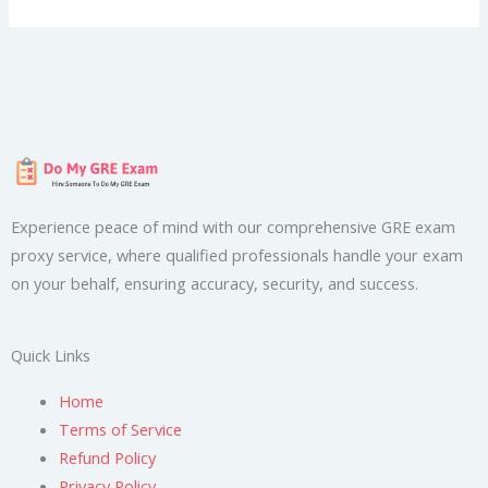
Experience peace of mind with our comprehensive GRE exam
proxy service, where qualified professionals handle your exam
on your behalf, ensuring accuracy, security, and success.
Quick Links
Home
Terms of Service
Refund Policy
Privacy Policy