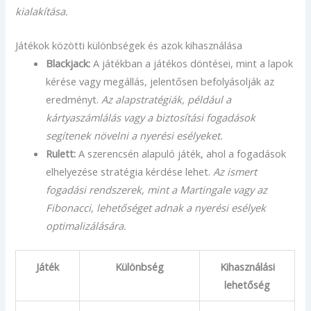
kialakítása.
Játékok közötti különbségek és azok kihasználása
Blackjack:
A játékban a játékos döntései, mint a lapok
kérése vagy megállás, jelentősen befolyásolják az
eredményt.
Az alapstratégiák, például a
kártyaszámlálás vagy a biztosítási fogadások
segítenek növelni a nyerési esélyeket.
Rulett:
A szerencsén alapuló játék, ahol a fogadások
elhelyezése stratégia kérdése lehet.
Az ismert
fogadási rendszerek, mint a Martingale vagy az
Fibonacci, lehetőséget adnak a nyerési esélyek
optimalizálására.
Játék
Különbség
Kihasználási
lehetőség