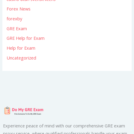
Forex News
forexby
GRE Exam
GRE Help for Exam
Help for Exam
Uncategorized
Experience peace of mind with our comprehensive GRE exam
proxy service, where qualified professionals handle your exam