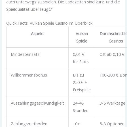
auch unterwegs zu spielen. Die Ladezeiten sind kurz, und die
Spielqualität überzeugt.“
Quick Facts: Vulkan Spiele Casino im Überblick
Aspekt
Vulkan
Durchschnittli
Spiele
Casinos
Mindesteinsatz
0,01 €
Oft ab 0,10 €
für Slots
Willkommensbonus
Bis zu
100-200 € Bo
250 € +
Freispiele
Auszahlungsgeschwindigkeit
24-48
3-5 Werktage
Stunden
Zahlungsmethoden
10+
5-8 Optionen