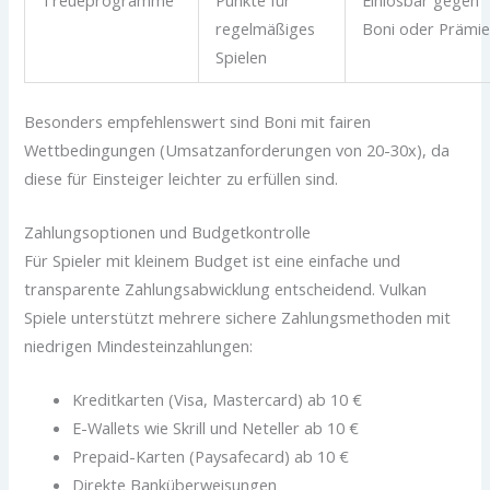
regelmäßiges
Boni oder Prämi
Spielen
Besonders empfehlenswert sind Boni mit fairen
Wettbedingungen (Umsatzanforderungen von 20-30x), da
diese für Einsteiger leichter zu erfüllen sind.
Zahlungsoptionen und Budgetkontrolle
Für Spieler mit kleinem Budget ist eine einfache und
transparente Zahlungsabwicklung entscheidend. Vulkan
Spiele unterstützt mehrere sichere Zahlungsmethoden mit
niedrigen Mindesteinzahlungen:
Kreditkarten (Visa, Mastercard) ab 10 €
E-Wallets wie Skrill und Neteller ab 10 €
Prepaid-Karten (Paysafecard) ab 10 €
Direkte Banküberweisungen