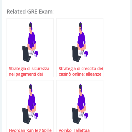
Related GRE Exam:
Strategia di sicurezza
Strategia di crescita dei
nei pagamenti dei
casinò online: alleanze
casinò: bonus natalizi e
intelligenti con i dealer
autenticazione a due
dal vivo
fattori
Hvordan Kan Jeg Spille
Voinko Tallettaa