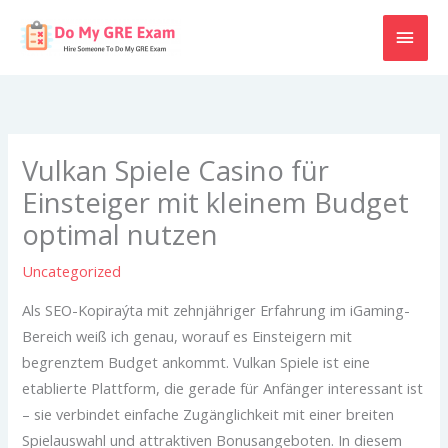
Skip
MAI
to
content
MEN
Vulkan Spiele Casino für
Einsteiger mit kleinem Budget
optimal nutzen
Uncategorized
Als SEO-Kopiraýtа mit zehnjähriger Erfahrung im iGaming-
Bereich weiß ich genau, worauf es Einsteigern mit
begrenztem Budget ankommt. Vulkan Spiele ist eine
etablierte Plattform, die gerade für Anfänger interessant ist
– sie verbindet einfache Zugänglichkeit mit einer breiten
Spielauswahl und attraktiven Bonusangeboten. In diesem