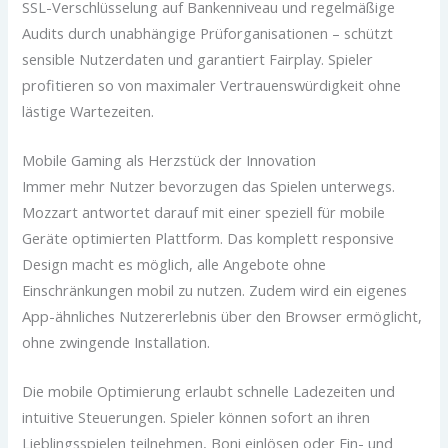
SSL-Verschlüsselung auf Bankenniveau und regelmäßige
Audits durch unabhängige Prüforganisationen – schützt
sensible Nutzerdaten und garantiert Fairplay. Spieler
profitieren so von maximaler Vertrauenswürdigkeit ohne
lästige Wartezeiten.
Mobile Gaming als Herzstück der Innovation
Immer mehr Nutzer bevorzugen das Spielen unterwegs.
Mozzart antwortet darauf mit einer speziell für mobile
Geräte optimierten Plattform. Das komplett responsive
Design macht es möglich, alle Angebote ohne
Einschränkungen mobil zu nutzen. Zudem wird ein eigenes
App-ähnliches Nutzererlebnis über den Browser ermöglicht,
ohne zwingende Installation.
Die mobile Optimierung erlaubt schnelle Ladezeiten und
intuitive Steuerungen. Spieler können sofort an ihren
Lieblingsspielen teilnehmen, Boni einlösen oder Ein- und