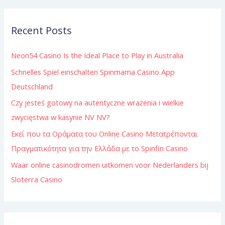
a
r
Recent Posts
c
h
Neon54 Casino Is the Ideal Place to Play in Australia
f
Schnelles Spiel einschalten Spinmama Casino App
o
Deutschland
r
:
Czy jesteś gotowy na autentyczne wrażenia i wielkie
zwycięstwa w kasynie NV NV?
Εκεί που τα Οράματα του Online Casino Μετατρέπονται
Πραγματικότητα για την Ελλάδα με το Spinfin Casino
Waar online casinodromen uitkomen voor Nederlanders bij
Sloterra Casino