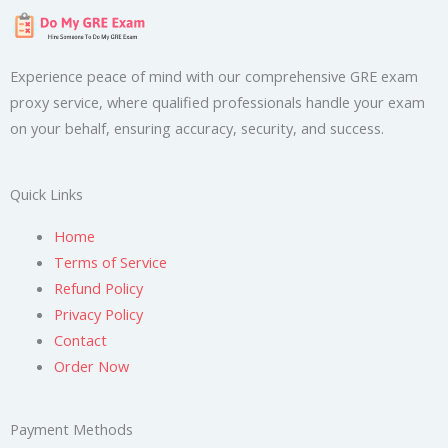
Experience peace of mind with our comprehensive GRE exam
proxy service, where qualified professionals handle your exam
on your behalf, ensuring accuracy, security, and success.
Quick Links
Home
Terms of Service
Refund Policy
Privacy Policy
Contact
Order Now
Payment Methods