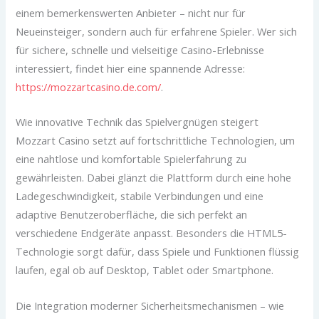
einem bemerkenswerten Anbieter – nicht nur für
Neueinsteiger, sondern auch für erfahrene Spieler. Wer sich
für sichere, schnelle und vielseitige Casino-Erlebnisse
interessiert, findet hier eine spannende Adresse:
https://mozzartcasino.de.com/
.
Wie innovative Technik das Spielvergnügen steigert
Mozzart Casino setzt auf fortschrittliche Technologien, um
eine nahtlose und komfortable Spielerfahrung zu
gewährleisten. Dabei glänzt die Plattform durch eine hohe
Ladegeschwindigkeit, stabile Verbindungen und eine
adaptive Benutzeroberfläche, die sich perfekt an
verschiedene Endgeräte anpasst. Besonders die HTML5-
Technologie sorgt dafür, dass Spiele und Funktionen flüssig
laufen, egal ob auf Desktop, Tablet oder Smartphone.
Die Integration moderner Sicherheitsmechanismen – wie