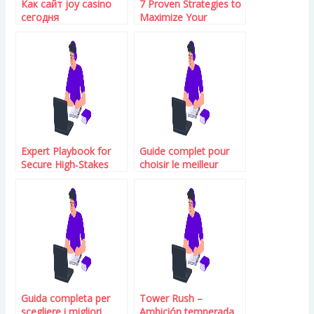
Как сайт joy casino
7 Proven Strategies to
сегодня
Maximize Your
Christmas Bonuses at
Onered
Expert Playbook for
Guide complet pour
Secure High‑Stakes
choisir le meilleur
Banking at Casinolucky
**casino en ligne** en
Carnival
2024
Guida completa per
Tower Rush –
scegliere i migliori
Ambición temperada