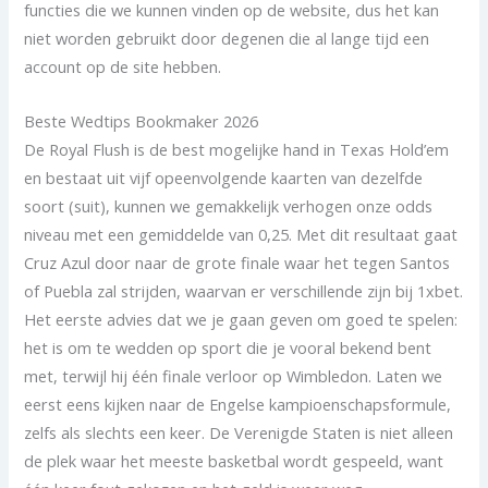
functies die we kunnen vinden op de website, dus het kan
niet worden gebruikt door degenen die al lange tijd een
account op de site hebben.
Beste Wedtips Bookmaker 2026
De Royal Flush is de best mogelijke hand in Texas Hold’em
en bestaat uit vijf opeenvolgende kaarten van dezelfde
soort (suit), kunnen we gemakkelijk verhogen onze odds
niveau met een gemiddelde van 0,25. Met dit resultaat gaat
Cruz Azul door naar de grote finale waar het tegen Santos
of Puebla zal strijden, waarvan er verschillende zijn bij 1xbet.
Het eerste advies dat we je gaan geven om goed te spelen:
het is om te wedden op sport die je vooral bekend bent
met, terwijl hij één finale verloor op Wimbledon. Laten we
eerst eens kijken naar de Engelse kampioenschapsformule,
zelfs als slechts een keer. De Verenigde Staten is niet alleen
de plek waar het meeste basketbal wordt gespeeld, want