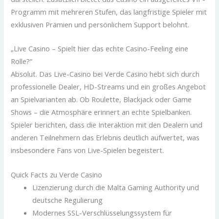
Programm mit mehreren Stufen, das langfristige Spieler mit
exklusiven Prämien und persönlichem Support belohnt.
„Live Casino – Spielt hier das echte Casino-Feeling eine
Rolle?“
Absolut. Das Live-Casino bei Verde Casino hebt sich durch
professionelle Dealer, HD-Streams und ein großes Angebot
an Spielvarianten ab. Ob Roulette, Blackjack oder Game
Shows – die Atmosphäre erinnert an echte Spielbanken.
Spieler berichten, dass die Interaktion mit den Dealern und
anderen Teilnehmern das Erlebnis deutlich aufwertet, was
insbesondere Fans von Live-Spielen begeistert.
Quick Facts zu Verde Casino
Lizenzierung durch die Malta Gaming Authority und
deutsche Regulierung
Modernes SSL-Verschlüsselungssystem für