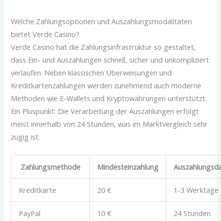
Welche Zahlungsoptionen und Auszahlungsmodalitäten
bietet Verde Casino?
Verde Casino hat die Zahlungsinfrastruktur so gestaltet,
dass Ein- und Auszahlungen schnell, sicher und unkompliziert
verlaufen. Neben klassischen Überweisungen und
Kreditkartenzahlungen werden zunehmend auch moderne
Methoden wie E-Wallets und Kryptowährungen unterstützt.
Ein Pluspunkt: Die Verarbeitung der Auszahlungen erfolgt
meist innerhalb von 24 Stunden, was im Marktvergleich sehr
zügig ist.
Zahlungsmethode
Mindesteinzahlung
Auszahlungsd
Kreditkarte
20 €
1-3 Werktage
PayPal
10 €
24 Stunden